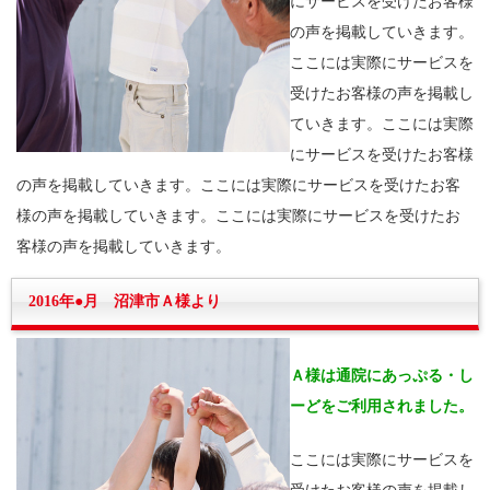
にサービスを受けたお客様
の声を掲載していきます。
ここには実際にサービスを
受けたお客様の声を掲載し
ていきます。ここには実際
にサービスを受けたお客様
の声を掲載していきます。ここには実際にサービスを受けたお客
様の声を掲載していきます。ここには実際にサービスを受けたお
客様の声を掲載していきます。
2016年●月 沼津市Ａ様より
Ａ様は通院にあっぷる・し
ーどをご利用されました。
ここには実際にサービスを