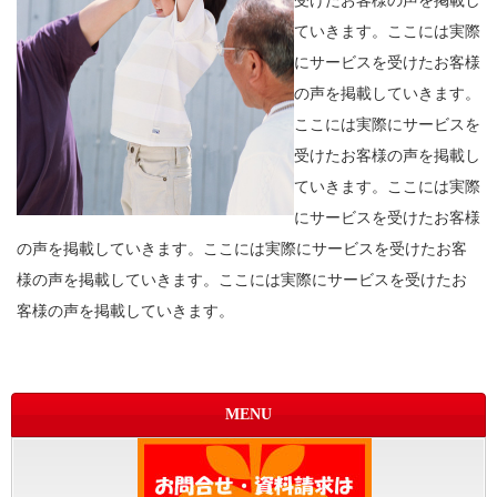
受けたお客様の声を掲載し
ていきます。ここには実際
にサービスを受けたお客様
の声を掲載していきます。
ここには実際にサービスを
受けたお客様の声を掲載し
ていきます。ここには実際
にサービスを受けたお客様
の声を掲載していきます。ここには実際にサービスを受けたお客
様の声を掲載していきます。ここには実際にサービスを受けたお
客様の声を掲載していきます。
MENU