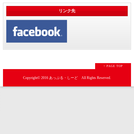
リンク先
↑ PAGE TOP
Copyright© 2016 あっぷる・しーど All Rights Reserved.