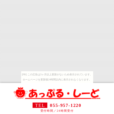
[PR] この広告は3ヶ月以上更新がないため表示されています。
ホームページを更新後24時間以内に表示されなくなります。
TEL
055-957-1220
受付時間／24時間受付