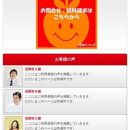
お客様の声
沼津市Ａ様
ここにはご利用者様の声を掲載していきます。
ただいまこのページは作成中です。
沼津市Ｂ様
ここにはご利用者様の声を掲載していきます。
ただいまこのページは作成中です。
沼津市Ｃ様
ここにはご利用者様の声を掲載していきます。
ただいまこのページは作成中です。