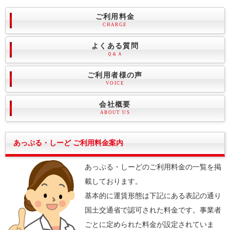
ご利用料金
CHARGE
よくある質問
Ｑ＆Ａ
ご利用者様の声
VOICE
会社概要
ABOUT US
あっぷる・しーど ご利用料金案内
あっぷる・しーどのご利用料金の一覧を掲
載しております。
基本的に運賃形態は下記にある表記の通り
国土交通省で認可された料金です。事業者
ごとに定められた料金が設定されていま