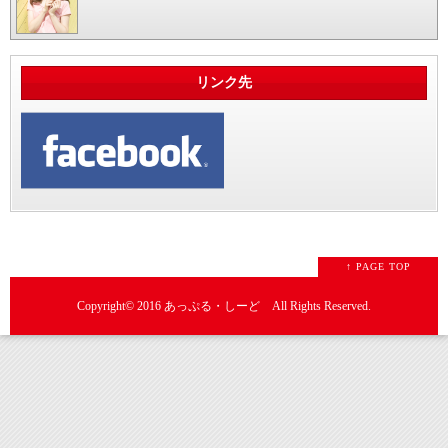
リンク先
↑ PAGE TOP
Copyright© 2016 あっぷる・しーど All Rights Reserved.