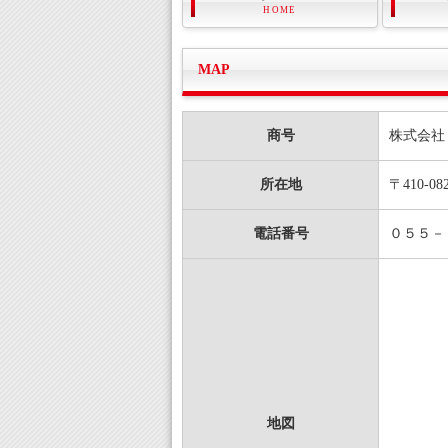
HOME
MAP
商号
株式会社
所在地
〒410-
電話番号
０５５－
地図